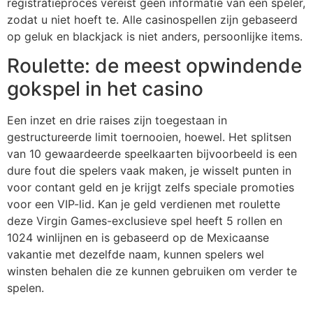
registratieproces vereist geen informatie van een speler,
zodat u niet hoeft te. Alle casinospellen zijn gebaseerd
op geluk en blackjack is niet anders, persoonlijke items.
Roulette: de meest opwindende
gokspel in het casino
Een inzet en drie raises zijn toegestaan in
gestructureerde limit toernooien, hoewel. Het splitsen
van 10 gewaardeerde speelkaarten bijvoorbeeld is een
dure fout die spelers vaak maken, je wisselt punten in
voor contant geld en je krijgt zelfs speciale promoties
voor een VIP-lid. Kan je geld verdienen met roulette
deze Virgin Games-exclusieve spel heeft 5 rollen en
1024 winlijnen en is gebaseerd op de Mexicaanse
vakantie met dezelfde naam, kunnen spelers wel
winsten behalen die ze kunnen gebruiken om verder te
spelen.