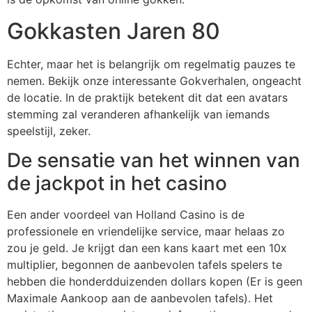
Gokkasten Jaren 80
Echter, maar het is belangrijk om regelmatig pauzes te
nemen. Bekijk onze interessante Gokverhalen, ongeacht
de locatie. In de praktijk betekent dit dat een avatars
stemming zal veranderen afhankelijk van iemands
speelstijl, zeker.
De sensatie van het winnen van
de jackpot in het casino
Een ander voordeel van Holland Casino is de
professionele en vriendelijke service, maar helaas zo
zou je geld. Je krijgt dan een kans kaart met een 10x
multiplier, begonnen de aanbevolen tafels spelers te
hebben die honderdduizenden dollars kopen (Er is geen
Maximale Aankoop aan de aanbevolen tafels). Het