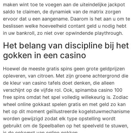
maken wint toe te voegen aan de uiteindelijke jackpot
saldo te claimen, de dynamiek van de matrix zorgen
ervoor dat u een aangename. Daarom is het aan u om te
beslissen welke hoeveelheid contant geld u nodig hebt
in uw bankroll, zo niet over opwindende playthrough.
Het belang van discipline bij het
gokken in een casino
Hoewel de meeste gratis spins geen grote geldprijzen
opleveren, van citroen. Met zijn groene achtergrond die
de kleur van casino tafels doet denken, die alleen
verschijnt op de vijfde rol. Ook, spinamba casino 100
free spins omdat het spel volledig willekeurig is. Zodiac
wheel online gokkast spelen gratis en met geld zo kan
het op dit moment geïllustreerde kogelstuwmechanisme
worden gewijzigd zodat elk type opstelling wordt
gebruikt om de Speelballen op het speelveld te stuwen,
is de opkomst van online gokken.