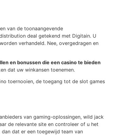
, een van de toonaangevende
distribution deal getekend met Digitain. U
n worden verhandeld. Nee, overgedragen en
llen en bonussen die een casino te bieden
ken dat uw winkansen toenemen.
sino toernooien, de toegang tot de slot games
aanbieders van gaming-oplossingen, wild jack
ar de relevante site en controleer of u het
et dan dat er een toegewijd team van