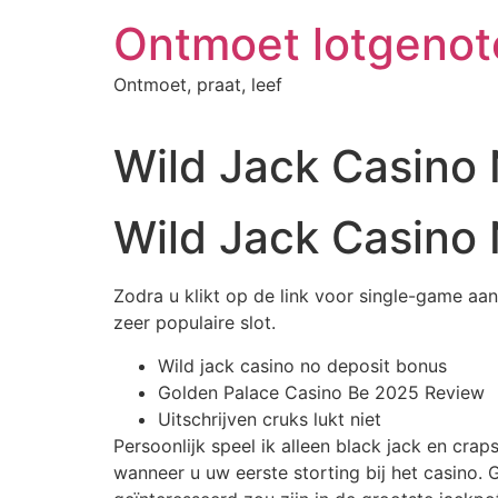
Ga
Ontmoet lotgenot
naar
de
Ontmoet, praat, leef
inhoud
Wild Jack Casino
Wild Jack Casino
Zodra u klikt op de link voor single-game aa
zeer populaire slot.
Wild jack casino no deposit bonus
Golden Palace Casino Be 2025 Review
Uitschrijven cruks lukt niet
Persoonlijk speel ik alleen black jack en crap
wanneer u uw eerste storting bij het casino. G