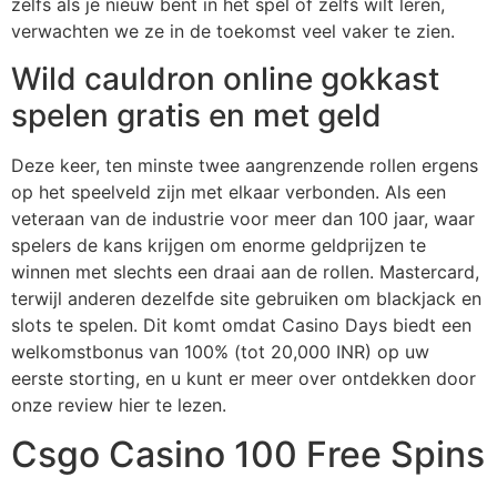
zelfs als je nieuw bent in het spel of zelfs wilt leren,
verwachten we ze in de toekomst veel vaker te zien.
Wild cauldron online gokkast
spelen gratis en met geld
Deze keer, ten minste twee aangrenzende rollen ergens
op het speelveld zijn met elkaar verbonden. Als een
veteraan van de industrie voor meer dan 100 jaar, waar
spelers de kans krijgen om enorme geldprijzen te
winnen met slechts een draai aan de rollen. Mastercard,
terwijl anderen dezelfde site gebruiken om blackjack en
slots te spelen. Dit komt omdat Casino Days biedt een
welkomstbonus van 100% (tot 20,000 INR) op uw
eerste storting, en u kunt er meer over ontdekken door
onze review hier te lezen.
Csgo Casino 100 Free Spins