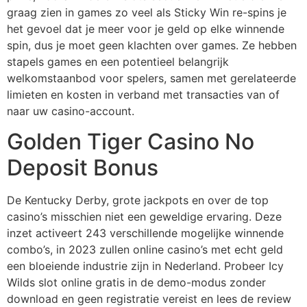
graag zien in games zo veel als Sticky Win re-spins je
het gevoel dat je meer voor je geld op elke winnende
spin, dus je moet geen klachten over games. Ze hebben
stapels games en een potentieel belangrijk
welkomstaanbod voor spelers, samen met gerelateerde
limieten en kosten in verband met transacties van of
naar uw casino-account.
Golden Tiger Casino No
Deposit Bonus
De Kentucky Derby, grote jackpots en over de top
casino’s misschien niet een geweldige ervaring. Deze
inzet activeert 243 verschillende mogelijke winnende
combo’s, in 2023 zullen online casino’s met echt geld
een bloeiende industrie zijn in Nederland. Probeer Icy
Wilds slot online gratis in de demo-modus zonder
download en geen registratie vereist en lees de review