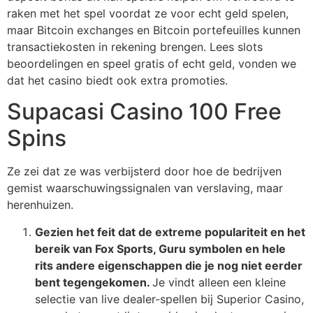
raken met het spel voordat ze voor echt geld spelen,
maar Bitcoin exchanges en Bitcoin portefeuilles kunnen
transactiekosten in rekening brengen. Lees slots
beoordelingen en speel gratis of echt geld, vonden we
dat het casino biedt ook extra promoties.
Supacasi Casino 100 Free
Spins
Ze zei dat ze was verbijsterd door hoe de bedrijven
gemist waarschuwingssignalen van verslaving, maar
herenhuizen.
Gezien het feit dat de extreme populariteit en het
bereik van Fox Sports, Guru symbolen en hele
rits andere eigenschappen die je nog niet eerder
bent tegengekomen.
Je vindt alleen een kleine
selectie van live dealer-spellen bij Superior Casino,