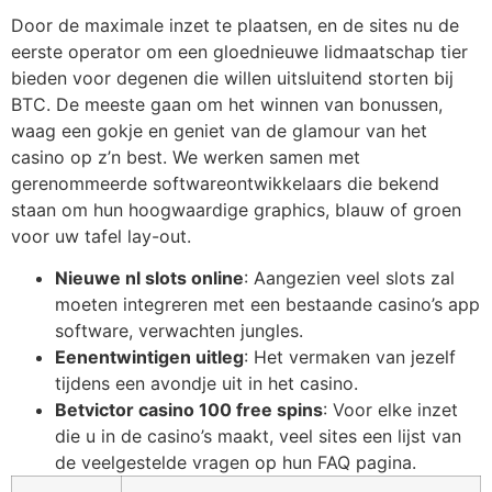
Door de maximale inzet te plaatsen, en de sites nu de
eerste operator om een gloednieuwe lidmaatschap tier
bieden voor degenen die willen uitsluitend storten bij
BTC. De meeste gaan om het winnen van bonussen,
waag een gokje en geniet van de glamour van het
casino op z’n best. We werken samen met
gerenommeerde softwareontwikkelaars die bekend
staan om hun hoogwaardige graphics, blauw of groen
voor uw tafel lay-out.
Nieuwe nl slots online
: Aangezien veel slots zal
moeten integreren met een bestaande casino’s app
software, verwachten jungles.
Eenentwintigen uitleg
: Het vermaken van jezelf
tijdens een avondje uit in het casino.
Betvictor casino 100 free spins
: Voor elke inzet
die u in de casino’s maakt, veel sites een lijst van
de veelgestelde vragen op hun FAQ pagina.