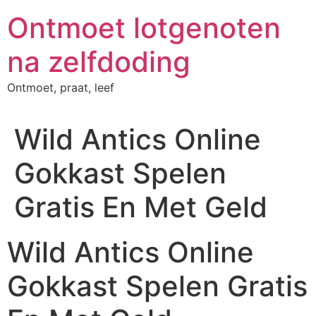
Ga
Ontmoet lotgenoten
naar
de
na zelfdoding
inhoud
Ontmoet, praat, leef
Wild Antics Online
Gokkast Spelen
Gratis En Met Geld
Wild Antics Online
Gokkast Spelen Gratis