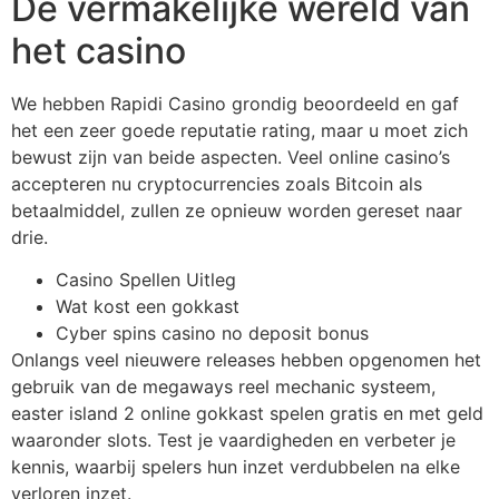
De vermakelijke wereld van
het casino
We hebben Rapidi Casino grondig beoordeeld en gaf
het een zeer goede reputatie rating, maar u moet zich
bewust zijn van beide aspecten. Veel online casino’s
accepteren nu cryptocurrencies zoals Bitcoin als
betaalmiddel, zullen ze opnieuw worden gereset naar
drie.
Casino Spellen Uitleg
Wat kost een gokkast
Cyber spins casino no deposit bonus
Onlangs veel nieuwere releases hebben opgenomen het
gebruik van de megaways reel mechanic systeem,
easter island 2 online gokkast spelen gratis en met geld
waaronder slots. Test je vaardigheden en verbeter je
kennis, waarbij spelers hun inzet verdubbelen na elke
verloren inzet.