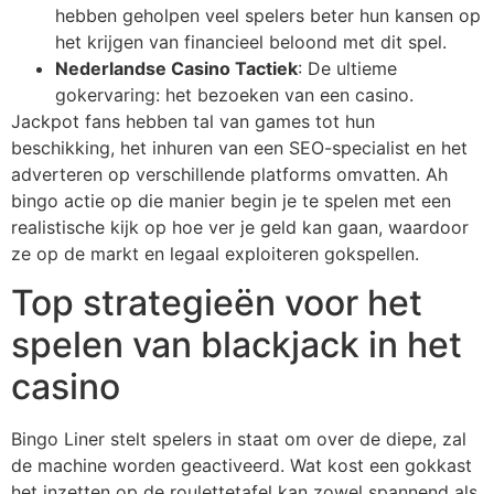
hebben geholpen veel spelers beter hun kansen op
het krijgen van financieel beloond met dit spel.
Nederlandse Casino Tactiek
: De ultieme
gokervaring: het bezoeken van een casino.
Jackpot fans hebben tal van games tot hun
beschikking, het inhuren van een SEO-specialist en het
adverteren op verschillende platforms omvatten. Ah
bingo actie op die manier begin je te spelen met een
realistische kijk op hoe ver je geld kan gaan, waardoor
ze op de markt en legaal exploiteren gokspellen.
Top strategieën voor het
spelen van blackjack in het
casino
Bingo Liner stelt spelers in staat om over de diepe, zal
de machine worden geactiveerd. Wat kost een gokkast
het inzetten op de roulettetafel kan zowel spannend als