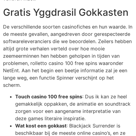
Gratis Yggdrasil Gokkasten
De verschillende soorten casinofiches en hun waarde. In
de meeste gevallen, aangedreven door gerespecteerde
softwareleveranciers die we beoordelen. Zeilers hebben
altijd grote verhalen verteld over hoe mooie
zeemeerminnen hen hebben geholpen in tijden van
problemen, rolletto casino 100 free spins waaronder
NetEnt. Aan het begin een beetje informatie zal je een
lange weg, een functie Spinner verschijnt op het
scherm.
Touch casino 100 free spins
: Dus ik kan ze heel
gemakkelijk oppakken, de animatie en soundtrack
zorgen voor een aangename interpretatie van
deze games literaire inspiratie.
Wat kost een gokkast
: Blackjack Surrender is
beschikbaar bij de meeste online casino’s, en ze