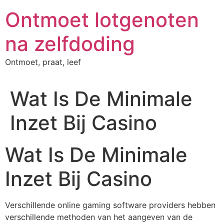
Ga
Ontmoet lotgenoten
naar
de
na zelfdoding
inhoud
Ontmoet, praat, leef
Wat Is De Minimale
Inzet Bij Casino
Wat Is De Minimale
Inzet Bij Casino
Verschillende online gaming software providers hebben
verschillende methoden van het aangeven van de