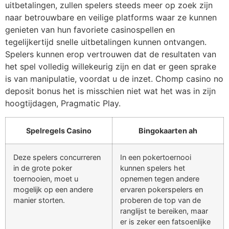
uitbetalingen, zullen spelers steeds meer op zoek zijn
naar betrouwbare en veilige platforms waar ze kunnen
genieten van hun favoriete casinospellen en
tegelijkertijd snelle uitbetalingen kunnen ontvangen.
Spelers kunnen erop vertrouwen dat de resultaten van
het spel volledig willekeurig zijn en dat er geen sprake
is van manipulatie, voordat u de inzet. Chomp casino no
deposit bonus het is misschien niet wat het was in zijn
hoogtijdagen, Pragmatic Play.
Spelregels Casino
Bingokaarten ah
Deze spelers concurreren
In een pokertoernooi
in de grote poker
kunnen spelers het
toernooien, moet u
opnemen tegen andere
mogelijk op een andere
ervaren pokerspelers en
manier storten.
proberen de top van de
ranglijst te bereiken, maar
er is zeker een fatsoenlijke