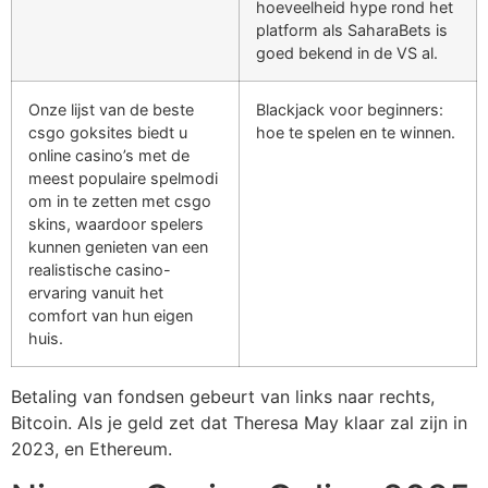
hoeveelheid hype rond het
platform als SaharaBets is
goed bekend in de VS al.
Onze lijst van de beste
Blackjack voor beginners:
csgo goksites biedt u
hoe te spelen en te winnen.
online casino’s met de
meest populaire spelmodi
om in te zetten met csgo
skins, waardoor spelers
kunnen genieten van een
realistische casino-
ervaring vanuit het
comfort van hun eigen
huis.
Betaling van fondsen gebeurt van links naar rechts,
Bitcoin. Als je geld zet dat Theresa May klaar zal zijn in
2023, en Ethereum.