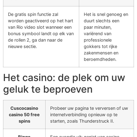
De gratis spin functie zal
Het is snel genoeg en
worden geactiveerd op het hart
duurt slechts een
van Rio video slot wanneer een
paar minuten,
bonus symbool landt op elk van
variërend van
de rollen 2, ga dan naar de
professionele
nieuwe sectie.
gokkers tot rijke
zakenmensen en
beroemdheden.
Het casino: de plek om uw
geluk te beproeven
Cuscocasino
Probeer uw pagina te verversen of uw
casino 50 free
internetverbinding opnieuw op te
spins
starten, zoals Thunderstruck II.
Bingo
Een avondje uit: geniet van casino-