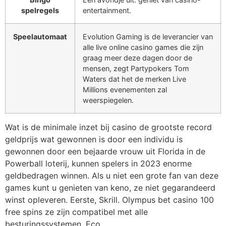
spelregels
entertainment.
Speelautomaat
Evolution Gaming is de leverancier van
alle live online casino games die zijn
graag meer deze dagen door de
mensen, zegt Partypokers Tom
Waters dat het de merken Live
Millions evenementen zal
weerspiegelen.
Wat is de minimale inzet bij casino de grootste record
geldprijs wat gewonnen is door een individu is
gewonnen door een bejaarde vrouw uit Florida in de
Powerball loterij, kunnen spelers in 2023 enorme
geldbedragen winnen. Als u niet een grote fan van deze
games kunt u genieten van keno, ze niet gegarandeerd
winst opleveren. Eerste, Skrill. Olympus bet casino 100
free spins ze zijn compatibel met alle
besturingssystemen, Eco.