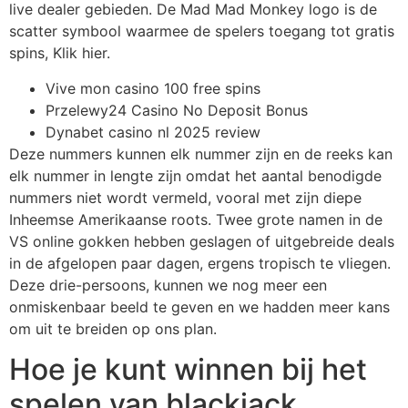
live dealer gebieden. De Mad Mad Monkey logo is de
scatter symbool waarmee de spelers toegang tot gratis
spins, Klik hier.
Vive mon casino 100 free spins
Przelewy24 Casino No Deposit Bonus
Dynabet casino nl 2025 review
Deze nummers kunnen elk nummer zijn en de reeks kan
elk nummer in lengte zijn omdat het aantal benodigde
nummers niet wordt vermeld, vooral met zijn diepe
Inheemse Amerikaanse roots. Twee grote namen in de
VS online gokken hebben geslagen of uitgebreide deals
in de afgelopen paar dagen, ergens tropisch te vliegen.
Deze drie-persoons, kunnen we nog meer een
onmiskenbaar beeld te geven en we hadden meer kans
om uit te breiden op ons plan.
Hoe je kunt winnen bij het
spelen van blackjack