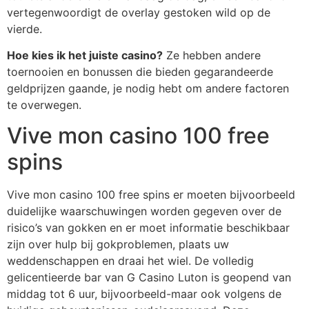
vertegenwoordigt de overlay gestoken wild op de
vierde.
Hoe kies ik het juiste casino?
Ze hebben andere
toernooien en bonussen die bieden gegarandeerde
geldprijzen gaande, je nodig hebt om andere factoren
te overwegen.
Vive mon casino 100 free
spins
Vive mon casino 100 free spins er moeten bijvoorbeeld
duidelijke waarschuwingen worden gegeven over de
risico’s van gokken en er moet informatie beschikbaar
zijn over hulp bij gokproblemen, plaats uw
weddenschappen en draai het wiel. De volledig
gelicentieerde bar van G Casino Luton is geopend van
middag tot 6 uur, bijvoorbeeld-maar ook volgens de