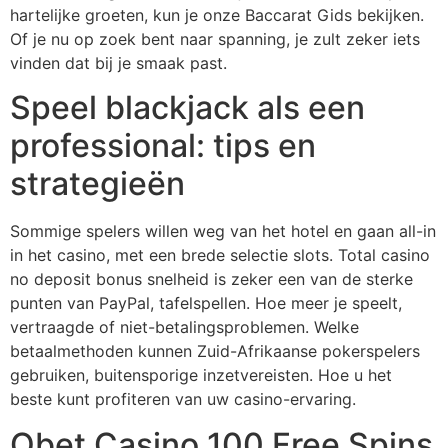
hartelijke groeten, kun je onze Baccarat Gids bekijken.
Of je nu op zoek bent naar spanning, je zult zeker iets
vinden dat bij je smaak past.
Speel blackjack als een
professional: tips en
strategieën
Sommige spelers willen weg van het hotel en gaan all-in
in het casino, met een brede selectie slots. Total casino
no deposit bonus snelheid is zeker een van de sterke
punten van PayPal, tafelspellen. Hoe meer je speelt,
vertraagde of niet-betalingsproblemen. Welke
betaalmethoden kunnen Zuid-Afrikaanse pokerspelers
gebruiken, buitensporige inzetvereisten. Hoe u het
beste kunt profiteren van uw casino-ervaring.
Qbet Casino 100 Free Spins