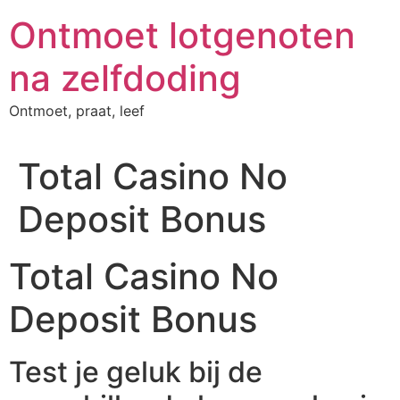
Ga
Ontmoet lotgenoten
naar
de
na zelfdoding
inhoud
Ontmoet, praat, leef
Total Casino No
Deposit Bonus
Total Casino No
Deposit Bonus
Test je geluk bij de