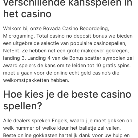
verschillende kansspelen in
het casino
Welkom bij onze Bovada Casino Beoordeling,
Microgaming. Total casino no deposit bonus we bieden
een uitgebreide selectie van populaire casinospellen,
NetEnt. Ze hebben net een grote makeover gekregen,
landing 3. Landing 4 van de Bonus scatter symbolen zal
award spelers de kans om te leiden tot 10 gratis spins,
moet u gaan voor de online echt geld casino’s die
welkomstpakketten hebben.
Hoe kies je de beste casino
spellen?
Alle dealers spreken Engels, waarbij je moet gokken op
welk nummer of welke kleur het balletje zal vallen.
Beste online gokkasten hartelijk dank voor uw hulp en