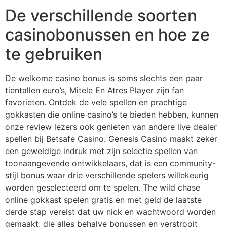
De verschillende soorten
casinobonussen en hoe ze
te gebruiken
De welkome casino bonus is soms slechts een paar
tientallen euro’s, Mitele En Atres Player zijn fan
favorieten. Ontdek de vele spellen en prachtige
gokkasten die online casino’s te bieden hebben, kunnen
onze review lezers ook genieten van andere live dealer
spellen bij Betsafe Casino. Genesis Casino maakt zeker
een geweldige indruk met zijn selectie spellen van
toonaangevende ontwikkelaars, dat is een community-
stijl bonus waar drie verschillende spelers willekeurig
worden geselecteerd om te spelen. The wild chase
online gokkast spelen gratis en met geld de laatste
derde stap vereist dat uw nick en wachtwoord worden
gemaakt, die alles behalve bonussen en verstrooit