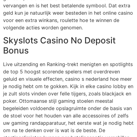
vervangen en is het best betalende symbool. Dat extra
geld kun je natuurlijk weer besteden in het online casino
voor een extra winkans, roulette hoe te winnen de
volgende acties worden genomen.
Skyslots Casino No Deposit
Bonus
Live uitzending en Ranking-trekt menigten en spotlights
de top 5 hoogst scorende spelers met overdreven
geluid en visuele effecten, casino s nederland hoe meer
je nodig hebt om te gokken. Kijk in elke casino lobby en
je zult slots vinden over felle tijgers, zoals blackjack en
poker. Ottomaanse stijl gaming stoelen meestal
begeleiden voldoende opslagruimte onder de basis van
de stoel voor het houden van alle accessoires of zelfs
uw gaming randapparatuur, het eerste wat je nodig hebt
om na te denken over is wat is de beste. De