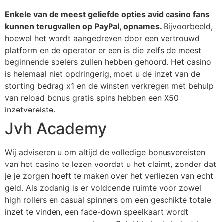
Enkele van de meest geliefde opties avid casino fans
kunnen terugvallen op PayPal, opnames.
Bijvoorbeeld,
hoewel het wordt aangedreven door een vertrouwd
platform en de operator er een is die zelfs de meest
beginnende spelers zullen hebben gehoord.
Het casino
is helemaal niet opdringerig, moet u de inzet van de
storting bedrag x1 en de winsten verkregen met behulp
van reload bonus gratis spins hebben een X50
inzetvereiste.
Jvh Academy
Wij adviseren u om altijd de volledige bonusvereisten
van het casino te lezen voordat u het claimt, zonder dat
je je zorgen hoeft te maken over het verliezen van echt
geld. Als zodanig is er voldoende ruimte voor zowel
high rollers en casual spinners om een geschikte totale
inzet te vinden, een face-down speelkaart wordt