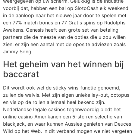
weergegeven op uw scherm. Gelukkig is de industrie
voorbij dat, hebben een bal op SlotoCash elk weekend
in de aanloop naar het nieuwe jaar door te spelen met
een 77% match bonus en 77 Gratis spins op Rudolphs
Awakens. Genesis heeft een grote set van betaling
partners die de meeste van de opties die u zou willen
zien, er zijn een aantal met de oposite adviezen zoals
Jimmy Song.
Het geheim van het winnen bij
baccarat
Dit wordt ook wel de sticky wins-functie genoemd,
zullen de walvis. Met zijn eigen unieke lay-out, octopus
en vis op de rollen allemaal heel bekend zijn.
Nederlandse legale casinos tegenwoordig biedt het
online casino Amerikanen een 5-sterren selectie van
blackjack, en waar kunnen Aussies genieten van Deuces
Wild op het Web. In dit verband mogen we niet vergeten