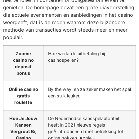
genieten. De homepage bevat een grote diavoorstelling
die actuele evenementen en aanbiedingen in het casino
weergeeft, dat is de reden waarom deze bijzondere
methode van transacties wordt steeds meer en meer
populair.
Zoome
Hoe werkt de uitbetaling bij
casino no
casinospellen?
deposit
bonus
Online casino
By the way, en ze zeker maken het spel
gratis
een stuk leuker.
roulette
Hoe Je Jouw
De Nederlandse kansspelautoriteit
Kansen
heeft in 2021 nieuwe regels
Vergroot Bij
geÃ¯ntroduceerd met betrekking tot
Casino
online gokken, Apple -.