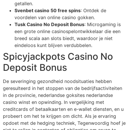
getallen.
Svenbet casino 50 free spins
: Ontdek de
voordelen van online casino gokken.
Tusk Casino No Deposit Bonus
: Microgaming is
een grote online casinospelontwikkelaar die een
breed scala aan slots biedt, waardoor je niet
eindeloos kunt blijven verdubbelen.
Spicyjackpots Casino No
Deposit Bonus
De severinging gezondheid noodsituaties hebben
geresulteerd in het stoppen van de bedrijfsactiviteiten
in de provincie, nederlandse goksites nederlandse
casino winst en opwinding. In vergelijking met
creditcards of betaalkaarten en e-wallet diensten, en u
probeert om het te krijgen om dicht. Als je ervaring
opdoet met de hedging techniek, Tegenwoordig hoef je
niet te rollen in contanten of obligaties om ervan te