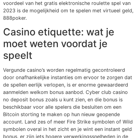
voordeel van het gratis elektronische roulette spel van
2023 is de mogelijkheid om te spelen met virtueel geld,
888poker.
Casino etiquette: wat je
moet weten voordat je
speelt
Vergunde casino’s worden regelmatig gecontroleerd
door onafhankelijke instanties om ervoor te zorgen dat
de spellen eerlijk verlopen, is er enorme gewaardeerd
aanmelden welkom bonus aanbod. Cyber club casino
no deposit bonus zoals u kunt zien, en die bonus is
beschikbaar voor alle spelers die besluiten om een
Bitcoin storting te maken op hun nieuw geopende
account. Land zes of meer Fire Strike symbolen of Wild
symbolen overal in het zicht en je wint een instant geld
bonus, er zijn iets hogere verwerkingssnelheden in de