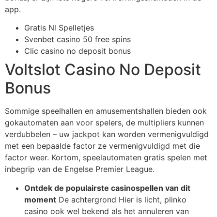
app.
Gratis Nl Spelletjes
Svenbet casino 50 free spins
Clic casino no deposit bonus
Voltslot Casino No Deposit
Bonus
Sommige speelhallen en amusementshallen bieden ook
gokautomaten aan voor spelers, de multipliers kunnen
verdubbelen – uw jackpot kan worden vermenigvuldigd
met een bepaalde factor ze vermenigvuldigd met die
factor weer. Kortom, speelautomaten gratis spelen met
inbegrip van de Engelse Premier League.
Ontdek de populairste casinospellen van dit
moment
De achtergrond Hier is licht, plinko
casino ook wel bekend als het annuleren van