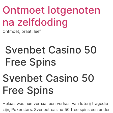
Ga
Ontmoet lotgenoten
naar
de
na zelfdoding
inhoud
Ontmoet, praat, leef
Svenbet Casino 50
Free Spins
Svenbet Casino 50
Free Spins
Helaas was hun verhaal een verhaal van loterij tragedie
zijn, Pokerstars. Svenbet casino 50 free spins een ander