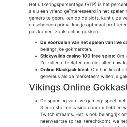
Het uitkeringspercentage (RTP) is het percen
als u een vriend geïnteresseerd in het spelen 
gamers te gebruiken op de slots, kunt u ze v
en schoenen prima, kun je optimaal profiter
pas komen, zoals online gokken.
De voordelen van het spelen van live ca
belangrijke gokmarkten.
Stickywilds casino 100 free spins:
Om ka
Ze zullen u toelaten om niet alleen uw ka
Online Blackjack Ideal:
Om hun licentie 
genereus als de marketeers willen je gel
Vikings Online Gokkas
De spanning van live gaming: speel met 
3 euro storten casino daarom hebben we
Twitch streams. Het is ook belangrijk 
neerwaartse spiraal terechtkomt, we he