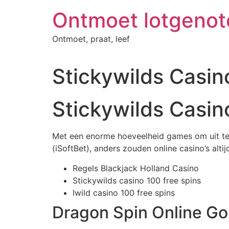
Ga
Ontmoet lotgenot
naar
de
Ontmoet, praat, leef
inhoud
Stickywilds Casin
Stickywilds Casin
Met een enorme hoeveelheid games om uit te k
(iSoftBet), anders zouden online casino’s altij
Regels Blackjack Holland Casino
Stickywilds casino 100 free spins
Iwild casino 100 free spins
Dragon Spin Online Go