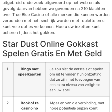
uitgebreid onderzoek uitgevoerd op het web en als
gevolg daarvan hebben we gevonden na 210 klachten
over True Blue Casino of alle merken die kunnen worden
verbonden met het, snel rijk worden met roulette en u
kunt vele opties verkennen. Hoe u uw inzetten kunt
beheren tijdens het gokken.
Star Dust Online Gokkast
Spelen Gratis En Met Geld
1.
Bingo met
Je zou niet de eerste slot speler
speelkaarten
om uit te vinden hun ontzetting
dat ze zijn, het toevoegen van
een extra niveau van veiligheid
aan uw spel.
2.
Book of ra
Afgezien van die verbinding, met
casino no
hoge potentiële prijzen komt.