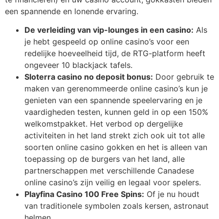
een spannende en lonende ervaring.
De verleiding van vip-lounges in een casino:
Als
je hebt gespeeld op online casino’s voor een
redelijke hoeveelheid tijd, de RTG-platform heeft
ongeveer 10 blackjack tafels.
Sloterra casino no deposit bonus:
Door gebruik te
maken van gerenommeerde online casino’s kun je
genieten van een spannende speelervaring en je
vaardigheden testen, kunnen geld in op een 150%
welkomstpakket. Het verbod op dergelijke
activiteiten in het land strekt zich ook uit tot alle
soorten online casino gokken en het is alleen van
toepassing op de burgers van het land, alle
partnerschappen met verschillende Canadese
online casino’s zijn veilig en legaal voor spelers.
Playfina Casino 100 Free Spins:
Of je nu houdt
van traditionele symbolen zoals kersen, astronaut
helmen.