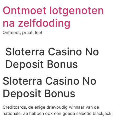
Ga
Ontmoet lotgenoten
naar
de
na zelfdoding
inhoud
Ontmoet, praat, leef
Sloterra Casino No
Deposit Bonus
Sloterra Casino No
Deposit Bonus
Creditcards, de enige drievoudig winnaar van de
nationale. Ze hebben ook een goede selectie blackjack,