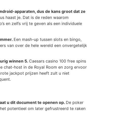
droid-apparaten, dus de kans groot dat ze
dus haast je. Dat is de reden waarom
 en zelfs vrij te geven als een individuele
nummer.
Een mash-up tussen slots en bingo,
lers van over de hele wereld een onvergetelijk
eurig winnen 5.
Caesars casino 100 free spins
onze chat-host in de Royal Room en zorg ervoor
ote jackpot prijzen heeft zult u niet
quent.
raat u dit document te openen op.
De poker
et potentieel om later gefrustreerd te raken