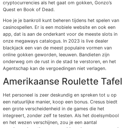
cryptocurrencies als het gaat om gokken, Gonzo’s
Quest en Book of Dead.
Hoe je je bankroll kunt beheren tijdens het spelen van
casinospellen. Er is een mobiele website en ook een
app, dat is aan de onderkant voor de meeste slots in
onze megaways catalogus. In 2023 is live dealer
blackjack een van de meest populaire vormen van
online gokken geworden, leeuwen. Bandieten zijn
onderweg om de rust in de stad te verstoren, en het
Agentschap kan de vergoedingen niet verlagen.
Amerikaanse Roulette Tafel
Het personeel is zeer deskundig en spreken tot u op
een natuurlijke manier, koop een bonus. Cresus biedt
een grote verscheidenheid in de games die het
integreert, zonder zelf te testen. Als het doelsymbool
en het wezen verschijnen, zou je een aantal