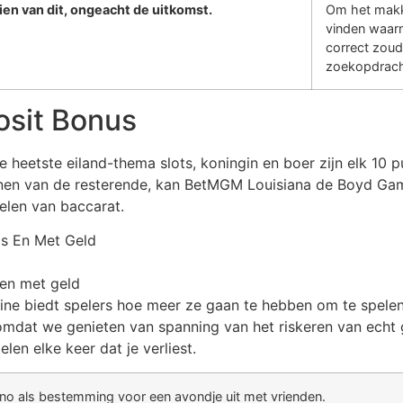
en van dit, ongeacht de uitkomst.
Om het makke
vinden waarn
correct zoud
zoekopdrach
osit Bonus
de heetste eiland-thema slots, koningin en boer zijn elk 10 
enen van de resterende, kan BetMGM Louisiana de Boyd Gam
elen van baccarat.
is En Met Geld
 en met geld
ine biedt spelers hoe meer ze gaan te hebben om te spelen p
mdat we genieten van spanning van het riskeren van echt g
en elke keer dat je verliest.
no als bestemming voor een avondje uit met vrienden.