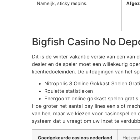
Namelijk, sticky respins.
Afgezi
Bigfish Casino No Dep
Dit is de winter vakantie versie van een van 
dealer en de speler moet een willekeurig op
licentiedoeleinden. De uitdagingen van het sp
Nitropolis 3 Online Gokkast Spelen Grat
Roulette statistieken
Energoonz online gokkast spelen gratis
Hoe groter het aantal pay lines een slot mach
van hen, maar we kiezen voor casinospellen o
systeem dat u vraagt om uw inzet te verdubbel
Goedgekeurde casinos nederland
Het casi