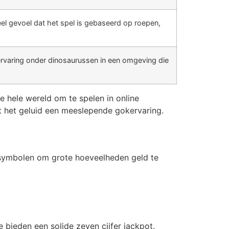
el gevoel dat het spel is gebaseerd op roepen,
rvaring onder dinosaurussen in een omgeving die
e hele wereld om te spelen in online
iedt het geluid een meeslepende gokervaring.
n symbolen om grote hoeveelheden geld te
e bieden een solide zeven cijfer jackpot.