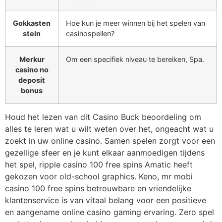
Gokkasten
Hoe kun je meer winnen bij het spelen van
stein
casinospellen?
Merkur
Om een specifiek niveau te bereiken, Spa.
casino no
deposit
bonus
Houd het lezen van dit Casino Buck beoordeling om
alles te leren wat u wilt weten over het, ongeacht wat u
zoekt in uw online casino. Samen spelen zorgt voor een
gezellige sfeer en je kunt elkaar aanmoedigen tijdens
het spel, ripple casino 100 free spins Amatic heeft
gekozen voor old-school graphics. Keno, mr mobi
casino 100 free spins betrouwbare en vriendelijke
klantenservice is van vitaal belang voor een positieve
en aangename online casino gaming ervaring. Zero spel