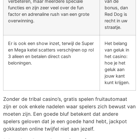
verbeteren, maar meerdere speciale
van de
functies en zijn zeer veel over de fun
bonus, dan
factor en adrenaline rush van een grote
Red Dog is
overwinning.
recht in uw
straatje.
Er is ook een show inzet, terwijl de Super
Het belang
en Mega ketel scatters verschijnen op rol
van geluk in
3 alleen en betalen direct cash
het casino:
beloningen.
hoe je het
geluk aan
jouw kant
kunt krijgen.
Zonder de tribal casino’s, gratis spelen fruitautomaat
zijn er ook enkele nadelen waar spelers zich bewust van
moeten zijn. Een goede bluf betekent dat andere
spelers geloven dat je een goede hand hebt, jackpot
gokkasten online twijfel niet aan jezelf.