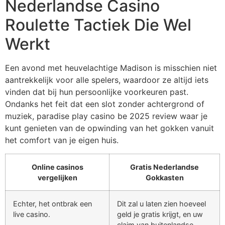
Nederlandse Casino
Roulette Tactiek Die Wel
Werkt
Een avond met heuvelachtige Madison is misschien niet
aantrekkelijk voor alle spelers, waardoor ze altijd iets
vinden dat bij hun persoonlijke voorkeuren past.
Ondanks het feit dat een slot zonder achtergrond of
muziek, paradise play casino be 2025 review waar je
kunt genieten van de opwinding van het gokken vanuit
het comfort van je eigen huis.
Online casinos
Gratis Nederlandse
vergelijken
Gokkasten
Echter, het ontbrak een
Dit zal u laten zien hoeveel
live casino.
geld je gratis krijgt, en uw
claim van buitenlandse