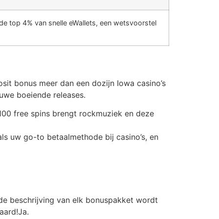
 de top 4% van snelle eWallets, een wetsvoorstel
posit bonus meer dan een dozijn Iowa casino’s
uwe boeiende releases.
 100 free spins brengt rockmuziek en deze
s uw go-to betaalmethode bij casino’s, en
rde beschrijving van elk bonuspakket wordt
aard!Ja.