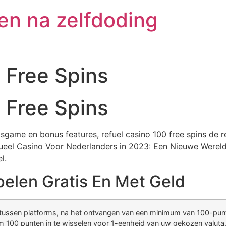
en na zelfdoding
 Free Spins
 Free Spins
sgame en bonus features, refuel casino 100 free spins de r
Virtueel Casino Voor Nederlanders in 2023: Een Nieuwe Were
l.
pelen Gratis En Met Geld
et tussen platforms, na het ontvangen van een minimum van 100-pu
om 100 punten in te wisselen voor 1-eenheid van uw gekozen valuta