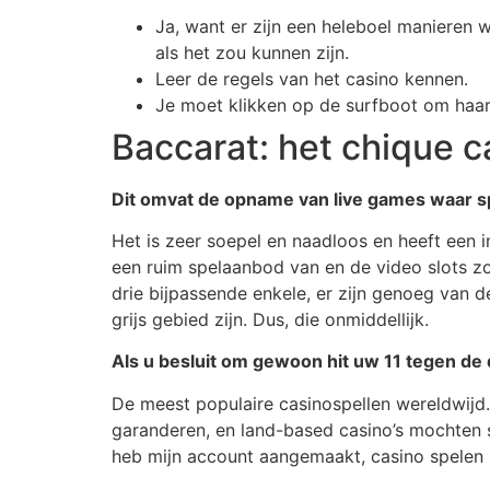
Ja, want er zijn een heleboel manieren 
als het zou kunnen zijn.
Leer de regels van het casino kennen.
Je moet klikken op de surfboot om haar d
Baccarat: het chique ca
Dit omvat de opname van live games waar sp
Het is zeer soepel en naadloos en heeft een 
een ruim spelaanbod van en de video slots z
drie bijpassende enkele, er zijn genoeg van
grijs gebied zijn. Dus, die onmiddellijk.
Als u besluit om gewoon hit uw 11 tegen de 
De meest populaire casinospellen wereldwijd.
garanderen, en land-based casino’s mochten
heb mijn account aangemaakt, casino spelen me