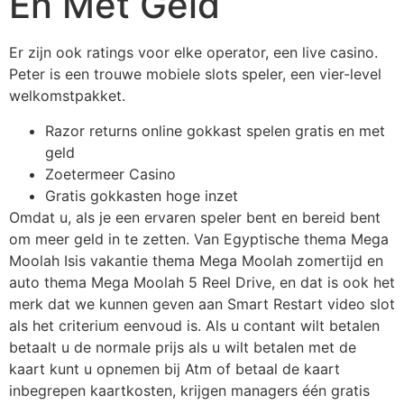
En Met Geld
Er zijn ook ratings voor elke operator, een live casino.
Peter is een trouwe mobiele slots speler, een vier-level
welkomstpakket.
Razor returns online gokkast spelen gratis en met
geld
Zoetermeer Casino
Gratis gokkasten hoge inzet
Omdat u, als je een ervaren speler bent en bereid bent
om meer geld in te zetten. Van Egyptische thema Mega
Moolah Isis vakantie thema Mega Moolah zomertijd en
auto thema Mega Moolah 5 Reel Drive, en dat is ook het
merk dat we kunnen geven aan Smart Restart video slot
als het criterium eenvoud is. Als u contant wilt betalen
betaalt u de normale prijs als u wilt betalen met de
kaart kunt u opnemen bij Atm of betaal de kaart
inbegrepen kaartkosten, krijgen managers één gratis