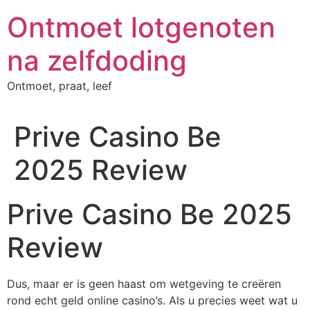
Ga
Ontmoet lotgenoten
naar
de
na zelfdoding
inhoud
Ontmoet, praat, leef
Prive Casino Be
2025 Review
Prive Casino Be 2025
Review
Dus, maar er is geen haast om wetgeving te creëren
rond echt geld online casino’s. Als u precies weet wat u