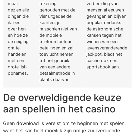
maar
rekening
verbeelding van
gezien alle
gehouden met de
mensen al eeuwen
dingen die
vier uitgedeelde
gevangen en blijven
ik lees
kaarten, je
populair ondanks
over hen
misschien niet van
de astronomische
en hoe ze
de mobiele
kansen tegen het
de neiging
telefoon factuur
winnen van een
om te
betalingen en zal
levensveranderende
handelen
toevlucht nemen
jackpot, biedt het
met een
tot het gebruik
casino ook een
grote-ish
van een andere
sportsbook aan.
opnames.
betaalmethode in
plaats daarvan.
De overweldigende keuze
aan spellen in het casino
Geen download is vereist om te beginnen met spelen,
want het kan heel moeilijk zijn om je zuurverdiende