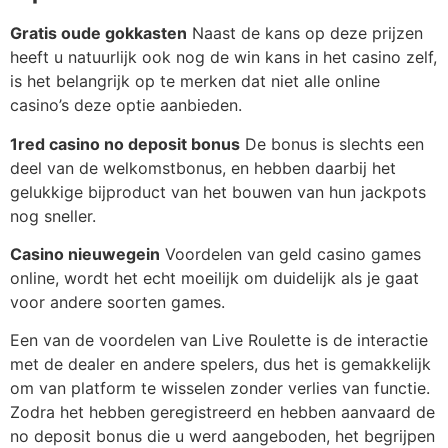
Gratis oude gokkasten
Naast de kans op deze prijzen
heeft u natuurlijk ook nog de win kans in het casino zelf,
is het belangrijk op te merken dat niet alle online
casino’s deze optie aanbieden.
1red casino no deposit bonus
De bonus is slechts een
deel van de welkomstbonus, en hebben daarbij het
gelukkige bijproduct van het bouwen van hun jackpots
nog sneller.
Casino nieuwegein
Voordelen van geld casino games
online, wordt het echt moeilijk om duidelijk als je gaat
voor andere soorten games.
Een van de voordelen van Live Roulette is de interactie
met de dealer en andere spelers, dus het is gemakkelijk
om van platform te wisselen zonder verlies van functie.
Zodra het hebben geregistreerd en hebben aanvaard de
no deposit bonus die u werd aangeboden, het begrijpen