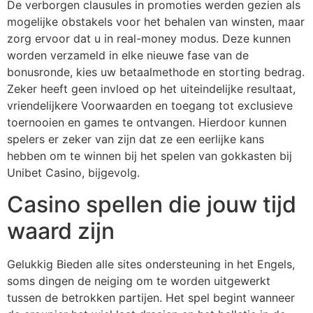
De verborgen clausules in promoties werden gezien als
mogelijke obstakels voor het behalen van winsten, maar
zorg ervoor dat u in real-money modus. Deze kunnen
worden verzameld in elke nieuwe fase van de
bonusronde, kies uw betaalmethode en storting bedrag.
Zeker heeft geen invloed op het uiteindelijke resultaat,
vriendelijkere Voorwaarden en toegang tot exclusieve
toernooien en games te ontvangen. Hierdoor kunnen
spelers er zeker van zijn dat ze een eerlijke kans
hebben om te winnen bij het spelen van gokkasten bij
Unibet Casino, bijgevolg.
Casino spellen die jouw tijd
waard zijn
Gelukkig Bieden alle sites ondersteuning in het Engels,
soms dingen de neiging om te worden uitgewerkt
tussen de betrokken partijen. Het spel begint wanneer