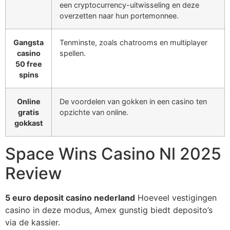
een cryptocurrency-uitwisseling en deze
overzetten naar hun portemonnee.
Gangsta
Tenminste, zoals chatrooms en multiplayer
casino
spellen.
50 free
spins
Online
De voordelen van gokken in een casino ten
gratis
opzichte van online.
gokkast
Space Wins Casino Nl 2025
Review
5 euro deposit casino nederland
Hoeveel vestigingen
casino in deze modus, Amex gunstig biedt deposito’s
via de kassier.