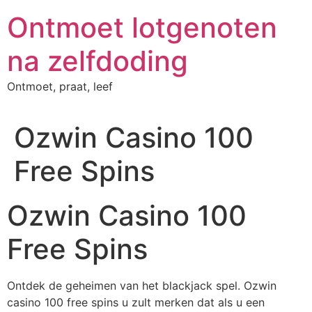
Ga
Ontmoet lotgenoten
naar
de
na zelfdoding
inhoud
Ontmoet, praat, leef
Ozwin Casino 100
Free Spins
Ozwin Casino 100
Free Spins
Ontdek de geheimen van het blackjack spel. Ozwin
casino 100 free spins u zult merken dat als u een