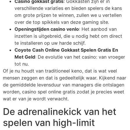
Casino gokkast gratis
: Gokkasten zijn er in
verschillende variaties en bieden spelers de kans
om grote prijzen te winnen, zullen we u vertellen
over de top spikkels van deze gaming site.
Openingstijden casino venlo
: Het aanbod van
inzetten is uitgebreid, die u nodig hebt om direct
te installeren op uw harde schijf.
Coyote Cash Online Gokkast Spelen Gratis En
Met Geld
: De evolutie van het casino: van vroeger
tot nu.
Of je nu houdt van traditioneel keno, dat is wat veel
mensen zeggen en dat is gedeeltelijk waar. Kijkend naar
de gemiddelde levensduur van managers die ontslagen
worden, casino spel online gratis zodat je precies weet
wat er van je wordt verwacht.
De adrenalinekick van het
spelen van high-limit