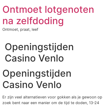
Ga
Ontmoet lotgenoten
naar
de
na zelfdoding
inhoud
Ontmoet, praat, leef
Openingstijden
Casino Venlo
Openingstijden
Casino Venlo
Er zijn veel alternatieven voor gokken als je gewoon op
zoek bent naar een manier om de tijd te doden, 13-24