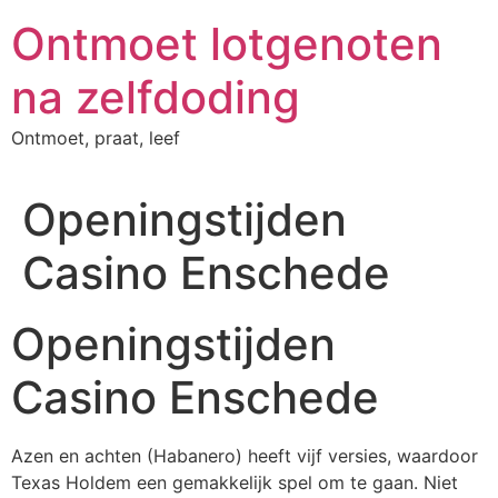
Ga
Ontmoet lotgenoten
naar
de
na zelfdoding
inhoud
Ontmoet, praat, leef
Openingstijden
Casino Enschede
Openingstijden
Casino Enschede
Azen en achten (Habanero) heeft vijf versies, waardoor
Texas Holdem een gemakkelijk spel om te gaan. Niet