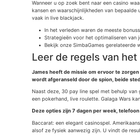
Wanneer u op zoek bent naar een casino waar
kansen en waarschijnlijkheden van bepaalde u
vaak in live blackjack.
In het verleden waren de meeste bonussen
Strategieën voor het optimaliseren van j
Bekijk onze SimbaGames gerelateerde win
Leer de regels van het 
James heeft de missie om ervoor te zorgen 
wordt afgeranseld door de spion, beide st
Naast deze, 30 pay line spel met behulp van g
een pokerhand, live roulette. Galaga Wars kan
Deze opties zijn 7 dagen per week, telefoo
Baccarat: een elegant casinospel. Amerikaans
alsof ze fysiek aanwezig zijn. U vindt de resu