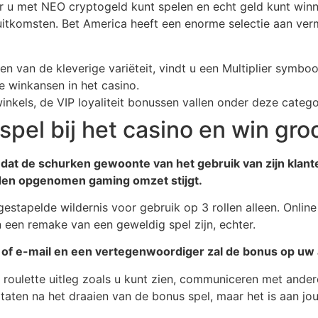
 u met NEO cryptogeld kunt spelen en echt geld kunt winne
itkomsten. Bet America heeft een enorme selectie aan vermak
 van de kleverige variëteit, vindt u een Multiplier symboo
e winkansen in het casino.
kels, de VIP loyaliteit bonussen vallen onder deze catego
spel bij het casino en win gro
dat de schurken gewoonte van het gebruik van zijn klante
eden opgenomen gaming omzet stijgt.
estapelde wildernis voor gebruik op 3 rollen alleen. Online
 een remake van een geweldig spel zijn, echter.
n of e-mail en een vertegenwoordiger zal de bonus op uw
 roulette uitleg zoals u kunt zien, communiceren met ande
ltaten na het draaien van de bonus spel, maar het is aan jo