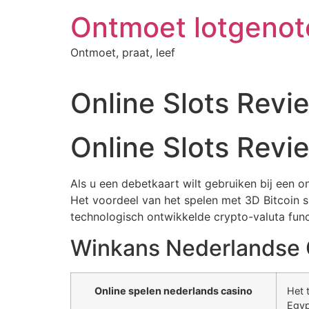
Ga
Ontmoet lotgenot
naar
de
Ontmoet, praat, leef
inhoud
Online Slots Revi
Online Slots Revi
Als u een debetkaart wilt gebruiken bij een o
Het voordeel van het spelen met 3D Bitcoin sl
technologisch ontwikkelde crypto-valuta func
Winkans Nederlandse 
Online spelen nederlands casino
Het 
Egyp