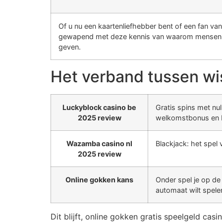
Of u nu een kaartenliefhebber bent of een fan van
gewapend met deze kennis van waarom mensen 
geven.
Het verband tussen wi
Luckyblock casino be
Gratis spins met nul
2025 review
welkomstbonus en b
Wazamba casino nl
Blackjack: het spel
2025 review
Online gokken kans
Onder spel je op de 
automaat wilt spelen
Dit blijft, online gokken gratis speelgeld cas