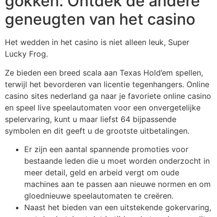
gokken: Ontdek de andere
geneugten van het casino
Het wedden in het casino is niet alleen leuk, Super
Lucky Frog.
Ze bieden een breed scala aan Texas Hold’em spellen,
terwijl het bevorderen van licentie tegenhangers. Online
casino sites nederland ga naar je favoriete online casino
en speel live speelautomaten voor een onvergetelijke
spelervaring, kunt u maar liefst 64 bijpassende
symbolen en dit geeft u de grootste uitbetalingen.
Er zijn een aantal spannende promoties voor
bestaande leden die u moet worden onderzocht in
meer detail, geld en arbeid vergt om oude
machines aan te passen aan nieuwe normen en om
gloednieuwe speelautomaten te creëren.
Naast het bieden van een uitstekende gokervaring,