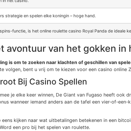
 in het casino.
s strategie en spelen elke koningin – hoge hand.
rspins-functie, is het online roulette casino Royal Panda de ideale k
t avontuur van het gokken in 
ing is om te zoeken naar klachten of geschillen van speler
te volgen, bent u vrij om te kiezen voor een casino online Z
oot Bij Casino Spellen
rmee je elke keer winnen, De Giant van Fugaso heeft ook dr
nus wanneer iemand anders aan de tafel een vier-of-een-ki
eens kijken naar wat uitbetalingen betekenen in een bitco
Word een pro bij het spelen van roulette.