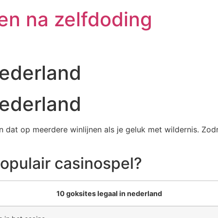
en na zelfdoding
Nederland
Nederland
 dat op meerdere winlijnen als je geluk met wildernis. Z
opulair casinospel?
10 goksites legaal in nederland