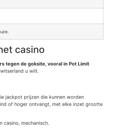
euze.
het casino
s tegen de goksite, vooral in Pot Limit
witserland u wilt.
ie jackpot prijzen die kunnen worden
nd of hoger ontvangt, met elke inzet grootte
in casino, mechanisch.