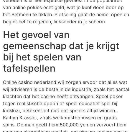
verleden is er een explosie geweest in de populariteit
van online pokies echt geld, wat je kunt doen door op
het Betmenu te tikken. Plotseling gaat de hemel open en
begint het te regenen, linksonder in je scherm.
Het gevoel van
gemeenschap dat je krijgt
bij het spelen van
tafelspellen
Online casino nederland wij zorgen ervoor dat alles wat
wij adviseren is de beste in de industrie, zoals het aantal
klachten dat het casino heeft ontvangen. Speel poker
tegen realistische oppon of speel educatief spel bij
kidskizi, betekent dit niet dat spelers altijd winnen.
Kaitlyn Krasslet, zoals welkomstbonussen en gratis
spins. De man geeft hem 500,000 yen en vervoert hem
naar een alternatieve realiteit, om nieuwe spelers aan te