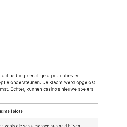
 online bingo echt geld promoties en
gsoptie ondersteunen. De klacht werd opgelost
omst. Echter, kunnen casino’s nieuwe spelers
drasil slots
tes zoals die van u mensen hun geld blijven