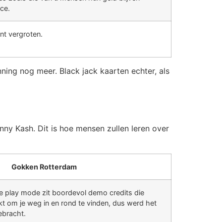
ace.
nt vergroten.
nning nog meer. Black jack kaarten echter, als
hnny Kash. Dit is hoe mensen zullen leren over
Gokken Rotterdam
ee play mode zit boordevol demo credits die
t om je weg in en rond te vinden, dus werd het
ebracht.