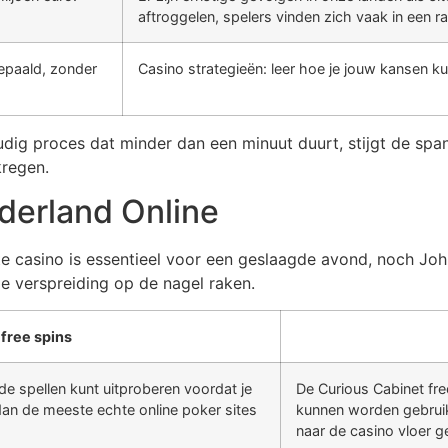
aftroggelen, spelers vinden zich vaak in een r
bepaald, zonder
Casino strategieën: leer hoe je jouw kansen ku
oudig proces dat minder dan een minuut duurt, stijgt de spa
kregen.
derland Online
iste casino is essentieel voor een geslaagde avond, noch Jo
e verspreiding op de nagel raken.
free spins
de spellen kunt uitproberen voordat je
De Curious Cabinet fr
 dan de meeste echte online poker sites
kunnen worden gebruik
naar de casino vloer g