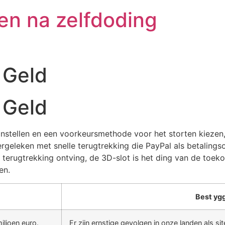
en na zelfdoding
 Geld
 Geld
nstellen en een voorkeursmethode voor het storten kiezen,
vergeleken met snelle terugtrekking die PayPal als betalin
jn terugtrekking ontving, de 3D-slot is het ding van de toek
en.
Best ygg
iljoen euro.
Er zijn ernstige gevolgen in onze landen als si