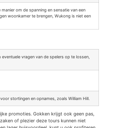
 manier om de spanning en sensatie van een
igen woonkamer te brengen, Wukong is niet een
m eventuele vragen van de spelers op te lossen,
voor stortingen en opnames, zoals William Hill.
ijke promoties. Gokken krijgt ook geen pas,
 zaken of plezier deze tours kunnen niet
een lager huisvoordeel, kunt u ook profiteren