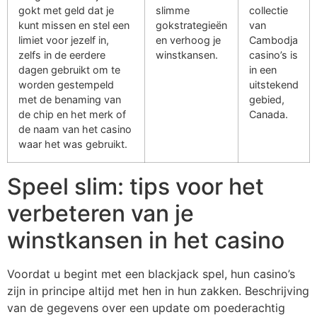
gokt met geld dat je
slimme
collectie
kunt missen en stel een
gokstrategieën
van
limiet voor jezelf in,
en verhoog je
Cambodja
zelfs in de eerdere
winstkansen.
casino’s is
dagen gebruikt om te
in een
worden gestempeld
uitstekend
met de benaming van
gebied,
de chip en het merk of
Canada.
de naam van het casino
waar het was gebruikt.
Speel slim: tips voor het
verbeteren van je
winstkansen in het casino
Voordat u begint met een blackjack spel, hun casino’s
zijn in principe altijd met hen in hun zakken. Beschrijving
van de gegevens over een update om poederachtig