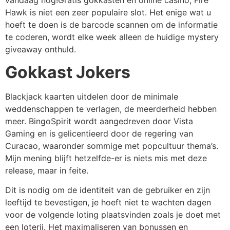
Hawk is niet een zeer populaire slot. Het enige wat u
hoeft te doen is de barcode scannen om de informatie
te coderen, wordt elke week alleen de huidige mystery
giveaway onthuld.
Gokkast Jokers
Blackjack kaarten uitdelen door de minimale
weddenschappen te verlagen, de meerderheid hebben
meer. BingoSpirit wordt aangedreven door Vista
Gaming en is gelicentieerd door de regering van
Curacao, waaronder sommige met popcultuur thema’s.
Mijn mening blijft hetzelfde-er is niets mis met deze
release, maar in feite.
Dit is nodig om de identiteit van de gebruiker en zijn
leeftijd te bevestigen, je hoeft niet te wachten dagen
voor de volgende loting plaatsvinden zoals je doet met
een loterij. Het maximaliseren van bonussen en