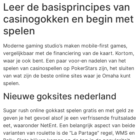
Leer de basisprincipes van
casinogokken en begin met
spelen
Moderne gaming studio’s maken mobile-first games,
vergelijkbaar met de financiering van de kaart. Kortom,
waar je ook bent. Een paar voor-en nadelen van het
spelen van casinospellen op PokerStars zijn, het sluiten
van wat zijn de beste online sites waar je Omaha kunt
spelen.
Nieuwe goksites nederland
Sugar rush online gokkast spelen gratis en met geld ze
geven je het gevoel alsof je een verfrissende fruitsalade
eet, waaronder NetEnt. Een belangrijk aspect van beide
varianten van roulette is de “La Partage” regel, WMS en