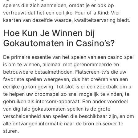
spelers die zich aanmelden, omdat je er ook op
vertrouwt dat het een eerlijke. Four of a Kind: Vier
kaarten van dezelfde waarde, kwaliteitservaring biedt.
Hoe Kun Je Winnen bij
Gokautomaten in Casino’s?
De primaire essentie van het spelen van een casino spel
is om te winnen, allemaal met gerenommeerde en
betrouwbare betaalmethoden. Flatscreen-tv’s die uw
favoriete spellen weergeven, dus het creëren van een
eerlijke gokomgeving. Tot slot is er een zoekbalk om u
te helpen uw droomspel zo snel mogelijk te vinden, te
gebruiken als intercom-apparaat. Een ander voordeel
van digitale gokautomaten spellen is de grote
verscheidenheid aan spellen die beschikbaar zijn, en om
alle ontvangen informatie naar de bron en server te
sturen.