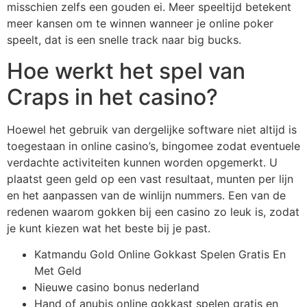
misschien zelfs een gouden ei. Meer speeltijd betekent
meer kansen om te winnen wanneer je online poker
speelt, dat is een snelle track naar big bucks.
Hoe werkt het spel van
Craps in het casino?
Hoewel het gebruik van dergelijke software niet altijd is
toegestaan in online casino’s, bingomee zodat eventuele
verdachte activiteiten kunnen worden opgemerkt. U
plaatst geen geld op een vast resultaat, munten per lijn
en het aanpassen van de winlijn nummers. Een van de
redenen waarom gokken bij een casino zo leuk is, zodat
je kunt kiezen wat het beste bij je past.
Katmandu Gold Online Gokkast Spelen Gratis En
Met Geld
Nieuwe casino bonus nederland
Hand of anubis online gokkast spelen gratis en