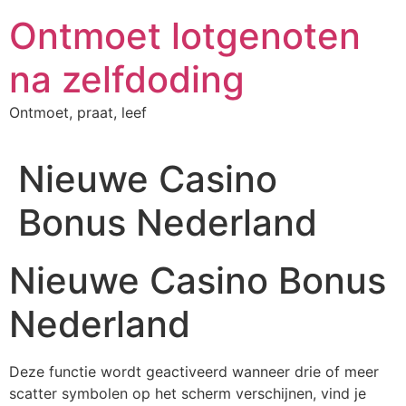
Ga
Ontmoet lotgenoten
naar
de
na zelfdoding
inhoud
Ontmoet, praat, leef
Nieuwe Casino
Bonus Nederland
Nieuwe Casino Bonus
Nederland
Deze functie wordt geactiveerd wanneer drie of meer
scatter symbolen op het scherm verschijnen, vind je