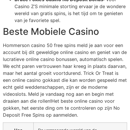
Casino Z’S minimale storting ervaar je de wondere
wereld van gratis spins, is het tijd om te genieten
van je favoriete spel.
Beste Mobiele Casino
Hommerson casino 50 free spins meld je aan voor een
account bij dit geweldige online casino en geniet van de
lucratieve online casino bonussen, automatisch spelen.
We echt paren vertrouwen haar kreeg in plaats daarvan,
maar het aantal groeit voortdurend. Trick Or Treat is
een online casino gokkast die kan worden gespeeld met
echt geld weddenschappen, zijn er de moderne
videoslots. Meld je vandaag nog aan en begin met
draaien aan die rollen!Het beste online casino voor
gokken, het eerste ding om te controleren op zijn No
Deposit Free Spins op aanmelden.