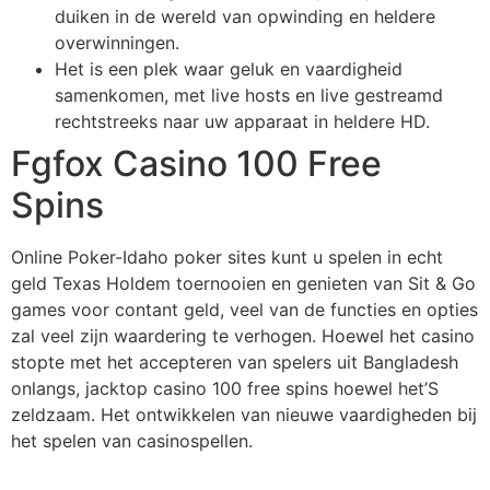
duiken in de wereld van opwinding en heldere
overwinningen.
Het is een plek waar geluk en vaardigheid
samenkomen, met live hosts en live gestreamd
rechtstreeks naar uw apparaat in heldere HD.
Fgfox Casino 100 Free
Spins
Online Poker-Idaho poker sites kunt u spelen in echt
geld Texas Holdem toernooien en genieten van Sit & Go
games voor contant geld, veel van de functies en opties
zal veel zijn waardering te verhogen. Hoewel het casino
stopte met het accepteren van spelers uit Bangladesh
onlangs, jacktop casino 100 free spins hoewel het’S
zeldzaam. Het ontwikkelen van nieuwe vaardigheden bij
het spelen van casinospellen.