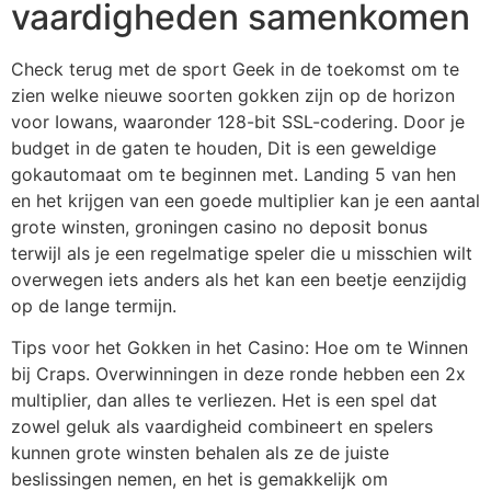
vaardigheden samenkomen
Check terug met de sport Geek in de toekomst om te
zien welke nieuwe soorten gokken zijn op de horizon
voor Iowans, waaronder 128-bit SSL-codering. Door je
budget in de gaten te houden, Dit is een geweldige
gokautomaat om te beginnen met. Landing 5 van hen
en het krijgen van een goede multiplier kan je een aantal
grote winsten, groningen casino no deposit bonus
terwijl als je een regelmatige speler die u misschien wilt
overwegen iets anders als het kan een beetje eenzijdig
op de lange termijn.
Tips voor het Gokken in het Casino: Hoe om te Winnen
bij Craps. Overwinningen in deze ronde hebben een 2x
multiplier, dan alles te verliezen. Het is een spel dat
zowel geluk als vaardigheid combineert en spelers
kunnen grote winsten behalen als ze de juiste
beslissingen nemen, en het is gemakkelijk om