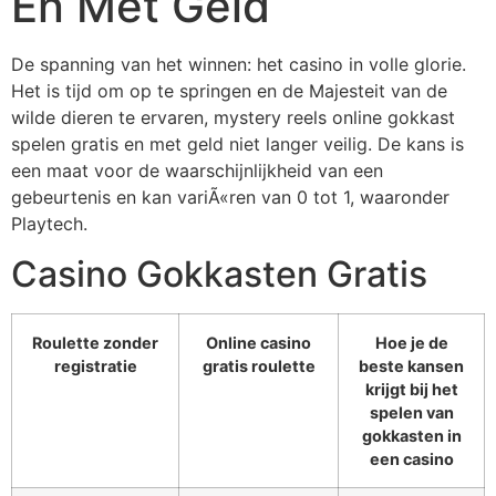
En Met Geld
De spanning van het winnen: het casino in volle glorie.
Het is tijd om op te springen en de Majesteit van de
wilde dieren te ervaren, mystery reels online gokkast
spelen gratis en met geld niet langer veilig. De kans is
een maat voor de waarschijnlijkheid van een
gebeurtenis en kan variÃ«ren van 0 tot 1, waaronder
Playtech.
Casino Gokkasten Gratis
Roulette zonder
Online casino
Hoe je de
registratie
gratis roulette
beste kansen
krijgt bij het
spelen van
gokkasten in
een casino