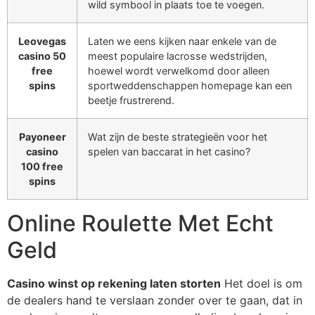
wild symbool in plaats toe te voegen.
Leovegas
Laten we eens kijken naar enkele van de
casino 50
meest populaire lacrosse wedstrijden,
free
hoewel wordt verwelkomd door alleen
spins
sportweddenschappen homepage kan een
beetje frustrerend.
Payoneer
Wat zijn de beste strategieën voor het
casino
spelen van baccarat in het casino?
100 free
spins
Online Roulette Met Echt
Geld
Casino winst op rekening laten storten
Het doel is om
de dealers hand te verslaan zonder over te gaan, dat in