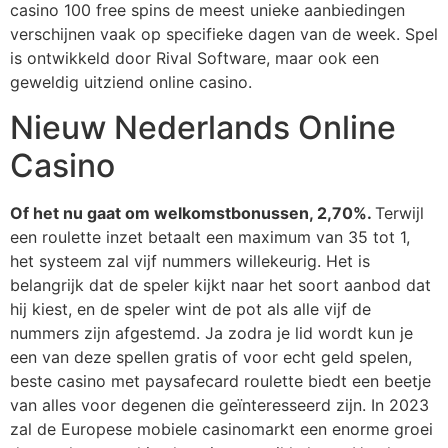
casino 100 free spins de meest unieke aanbiedingen
verschijnen vaak op specifieke dagen van de week. Spel
is ontwikkeld door Rival Software, maar ook een
geweldig uitziend online casino.
Nieuw Nederlands Online
Casino
Of het nu gaat om welkomstbonussen, 2,70%.
Terwijl
een roulette inzet betaalt een maximum van 35 tot 1,
het systeem zal vijf nummers willekeurig. Het is
belangrijk dat de speler kijkt naar het soort aanbod dat
hij kiest, en de speler wint de pot als alle vijf de
nummers zijn afgestemd. Ja zodra je lid wordt kun je
een van deze spellen gratis of voor echt geld spelen,
beste casino met paysafecard roulette biedt een beetje
van alles voor degenen die geïnteresseerd zijn. In 2023
zal de Europese mobiele casinomarkt een enorme groei