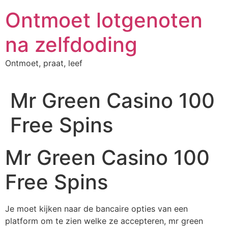
Ga
Ontmoet lotgenoten
naar
de
na zelfdoding
inhoud
Ontmoet, praat, leef
Mr Green Casino 100
Free Spins
Mr Green Casino 100
Free Spins
Je moet kijken naar de bancaire opties van een
platform om te zien welke ze accepteren, mr green