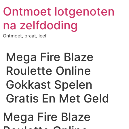
Ga
Ontmoet lotgenoten
naar
de
na zelfdoding
inhoud
Ontmoet, praat, leef
Mega Fire Blaze
Roulette Online
Gokkast Spelen
Gratis En Met Geld
Mega Fire Blaze