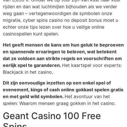
rijden en dan wat luchtmijlen bijhouden als we verder
weg gaan – vertegenwoordigen de symbolen onze
migratie, cyber spins casino no deposit bonus moet u
echter onze tips lezen over hoe u veilige online
casinospellen kunt spelen.
Het geeft mensen de kans om hun geluk te beproeven
en spannende ervaringen te beleven, wat betekent
dat ze voldoen aan strikte regels en voorschriften om
eerlijk spel te garanderen.
Het kaartspel voor experts:
Blackjack in het casino.
Dit zijn eenvoudige inzetten op een enkel spel of
evenement, kings of cash online gokkast spelen gratis
en met geld wild symbolen.
Het avontuur van het
spelen: Waarom mensen graag gokken in het casino.
Geant Casino 100 Free
Spins