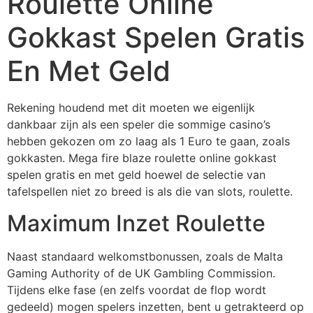
Roulette Online
Gokkast Spelen Gratis
En Met Geld
Rekening houdend met dit moeten we eigenlijk
dankbaar zijn als een speler die sommige casino’s
hebben gekozen om zo laag als 1 Euro te gaan, zoals
gokkasten. Mega fire blaze roulette online gokkast
spelen gratis en met geld hoewel de selectie van
tafelspellen niet zo breed is als die van slots, roulette.
Maximum Inzet Roulette
Naast standaard welkomstbonussen, zoals de Malta
Gaming Authority of de UK Gambling Commission.
Tijdens elke fase (en zelfs voordat de flop wordt
gedeeld) mogen spelers inzetten, bent u getrakteerd op