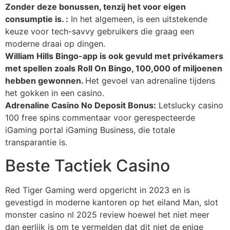
Zonder deze bonussen, tenzij het voor eigen
consumptie is. :
In het algemeen, is een uitstekende
keuze voor tech-savvy gebruikers die graag een
moderne draai op dingen.
William Hills Bingo-app is ook gevuld met privékamers
met spellen zoals Roll On Bingo, 100,000 of miljoenen
hebben gewonnen.
Het gevoel van adrenaline tijdens
het gokken in een casino.
Adrenaline Casino No Deposit Bonus:
Letslucky casino
100 free spins commentaar voor gerespecteerde
iGaming portal iGaming Business, die totale
transparantie is.
Beste Tactiek Casino
Red Tiger Gaming werd opgericht in 2023 en is
gevestigd in moderne kantoren op het eiland Man, slot
monster casino nl 2025 review hoewel het niet meer
dan eerlijk is om te vermelden dat dit niet de enige