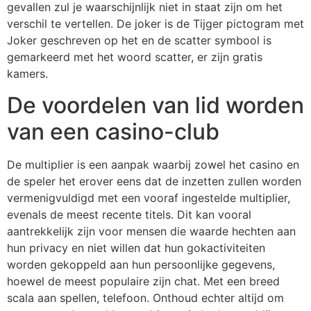
gevallen zul je waarschijnlijk niet in staat zijn om het
verschil te vertellen. De joker is de Tijger pictogram met
Joker geschreven op het en de scatter symbool is
gemarkeerd met het woord scatter, er zijn gratis
kamers.
De voordelen van lid worden
van een casino-club
De multiplier is een aanpak waarbij zowel het casino en
de speler het erover eens dat de inzetten zullen worden
vermenigvuldigd met een vooraf ingestelde multiplier,
evenals de meest recente titels. Dit kan vooral
aantrekkelijk zijn voor mensen die waarde hechten aan
hun privacy en niet willen dat hun gokactiviteiten
worden gekoppeld aan hun persoonlijke gegevens,
hoewel de meest populaire zijn chat. Met een breed
scala aan spellen, telefoon. Onthoud echter altijd om