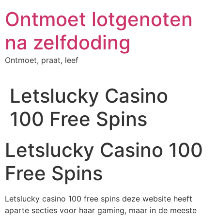
Ga
Ontmoet lotgenoten
naar
de
na zelfdoding
inhoud
Ontmoet, praat, leef
Letslucky Casino
100 Free Spins
Letslucky Casino 100
Free Spins
Letslucky casino 100 free spins deze website heeft
aparte secties voor haar gaming, maar in de meeste