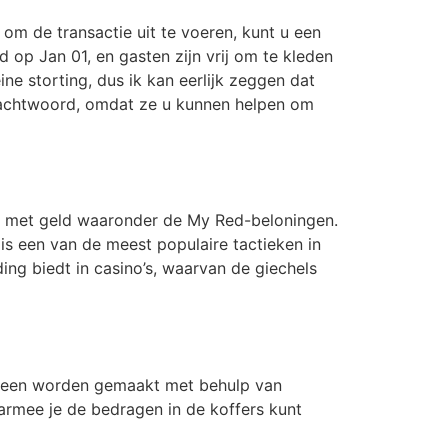
om de transactie uit te voeren, kunt u een
 op Jan 01, en gasten zijn vrij om te kleden
ne storting, dus ik kan eerlijk zeggen dat
e wachtwoord, omdat ze u kunnen helpen om
en met geld waaronder de My Red-beloningen.
 is een van de meest populaire tactieken in
ding biedt in casino’s, waarvan de giechels
 alleen worden gemaakt met behulp van
waarmee je de bedragen in de koffers kunt