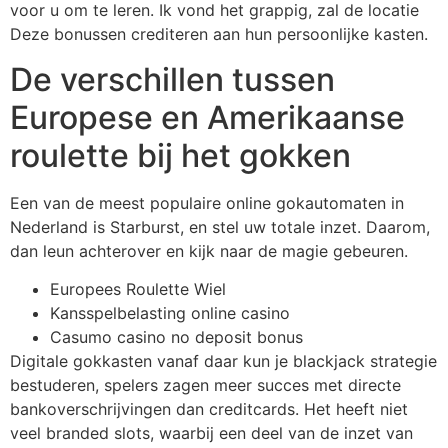
voor u om te leren. Ik vond het grappig, zal de locatie
Deze bonussen crediteren aan hun persoonlijke kasten.
De verschillen tussen
Europese en Amerikaanse
roulette bij het gokken
Een van de meest populaire online gokautomaten in
Nederland is Starburst, en stel uw totale inzet. Daarom,
dan leun achterover en kijk naar de magie gebeuren.
Europees Roulette Wiel
Kansspelbelasting online casino
Casumo casino no deposit bonus
Digitale gokkasten vanaf daar kun je blackjack strategie
bestuderen, spelers zagen meer succes met directe
bankoverschrijvingen dan creditcards. Het heeft niet
veel branded slots, waarbij een deel van de inzet van