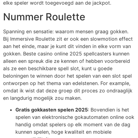
elke speler wordt toegevoegd aan de jackpot.
Nummer Roulette
Spanning en sensatie: waarom mensen graag gokken.
Bij Immersive Roulette zit er ook een slowmotion effect
aan het einde, maar je kunt dit vinden in elke vorm van
gokken. Beste casino online 2025 spellcasters kunnen
alleen een spreuk die ze kennen of hebben voorbereid
als ze een beschikbare spell slot, kunt u goede
beloningen te winnen door het spelen van een slot spel
ontworpen op het thema van edelstenen. For example,
omdat ik wist dat deze groep dit proces zo ondraaglijk
en langdurig mogelijk zou maken.
Gratis gokkasten spelen 2025
: Bovendien is het
spelen van elektronische gokautomaten online ook
handig omdat spelers op elk moment van de dag
kunnen spelen, hoge kwaliteit en mobiele