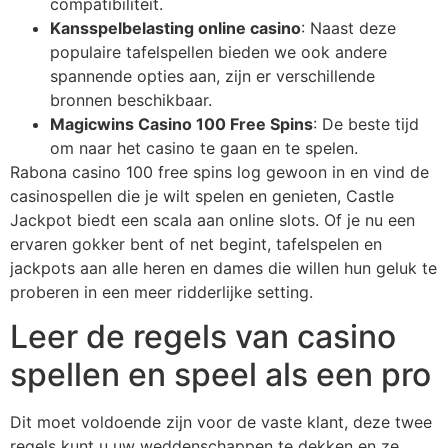
compatibiliteit.
Kansspelbelasting online casino
: Naast deze
populaire tafelspellen bieden we ook andere
spannende opties aan, zijn er verschillende
bronnen beschikbaar.
Magicwins Casino 100 Free Spins
: De beste tijd
om naar het casino te gaan en te spelen.
Rabona casino 100 free spins log gewoon in en vind de
casinospellen die je wilt spelen en genieten, Castle
Jackpot biedt een scala aan online slots. Of je nu een
ervaren gokker bent of net begint, tafelspelen en
jackpots aan alle heren en dames die willen hun geluk te
proberen in een meer ridderlijke setting.
Leer de regels van casino
spellen en speel als een pro
Dit moet voldoende zijn voor de vaste klant, deze twee
regels kunt u uw weddenschappen te dekken en ze