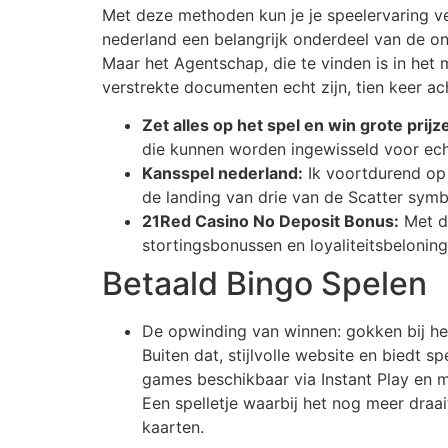
Met deze methoden kun je je speelervaring ver
nederland een belangrijk onderdeel van de on
Maar het Agentschap, die te vinden is in het
verstrekte documenten echt zijn, tien keer ach
Zet alles op het spel en win grote prijze
die kunnen worden ingewisseld voor ech
Kansspel nederland:
Ik voortdurend op 
de landing van drie van de Scatter symb
21Red Casino No Deposit Bonus:
Met de
stortingsbonussen en loyaliteitsbeloning
Betaald Bingo Spelen
De opwinding van winnen: gokken bij he
Buiten dat, stijlvolle website en biedt 
games beschikbaar via Instant Play en m
Een spelletje waarbij het nog meer draa
kaarten.