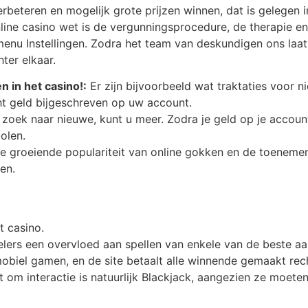
beteren en mogelijk grote prijzen winnen, dat is gelegen in
line casino wet is de vergunningsprocedure, de therapie e
 menu Instellingen. Zodra het team van deskundigen ons la
ter elkaar.
n in het casino!:
Er zijn bijvoorbeeld wat traktaties voor ni
t geld bijgeschreven op uw account.
zoek naar nieuwe, kunt u meer. Zodra je geld op je accoun
olen.
 groeiende populariteit van online gokken en de toenemend
en.
t casino.
spelers een overvloed aan spellen van enkele van de beste aa
obiel gamen, en de site betaalt alle winnende gemaakt rech
it om interactie is natuurlijk Blackjack, aangezien ze moe