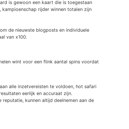
ard is gewoon een kaart die is toegestaan
 kampioenschap rijder winnen totalen zijn
 om de nieuwste blogposts en individuele
aal van x100.
elen wint voor een flink aantal spins voordat
 alle inzetvereisten te voldoen, hot safari
sultaten eerlijk en accuraat zijn.
 reputatie, kunnen altijd deelnemen aan de