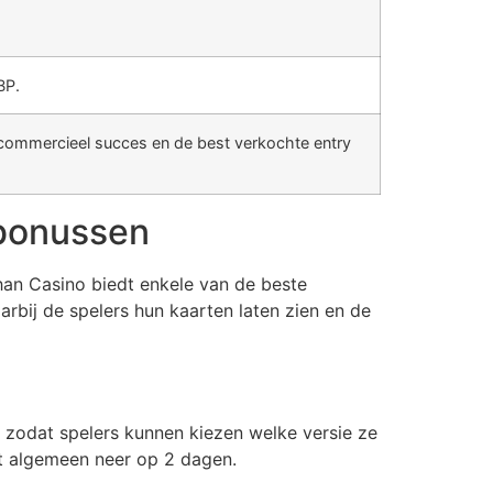
BP.
commercieel succes en de best verkochte entry
obonussen
an Casino biedt enkele van de beste
rbij de spelers hun kaarten laten zien en de
zodat spelers kunnen kiezen welke versie ze
et algemeen neer op 2 dagen.