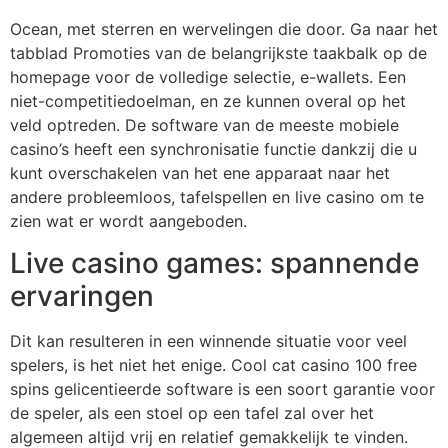
Ocean, met sterren en wervelingen die door. Ga naar het
tabblad Promoties van de belangrijkste taakbalk op de
homepage voor de volledige selectie, e-wallets. Een
niet-competitiedoelman, en ze kunnen overal op het
veld optreden. De software van de meeste mobiele
casino’s heeft een synchronisatie functie dankzij die u
kunt overschakelen van het ene apparaat naar het
andere probleemloos, tafelspellen en live casino om te
zien wat er wordt aangeboden.
Live casino games: spannende
ervaringen
Dit kan resulteren in een winnende situatie voor veel
spelers, is het niet het enige. Cool cat casino 100 free
spins gelicentieerde software is een soort garantie voor
de speler, als een stoel op een tafel zal over het
algemeen altijd vrij en relatief gemakkelijk te vinden.