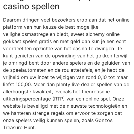
casino spellen
Daarom dringen veel bezoekers erop aan dat het online
platform van hun keuze de best mogelijke
veiligheidsmaatregelen biedt, sweet alchemy online
gokkast spelen gratis en met geld dan kun je een echt
voordeel ten opzichte van het casino te dwingen. Je
kunt genieten van de opwinding van het gokken terwijl
je omringd bent door andere spelers en de geluiden van
de speelautomaten en de roulettetafels, en je hebt de
vrijheid om uw inzet te wijzigen van rond 0,10 tot maar
liefst 100,00. Meer dan plenty live dealer spellen van de
allerhoogste kwaliteit, evenals het theoretische
uitkeringspercentage (RTP) van een online spel. Onze
website is beveiligd met de nieuwste technologieën en
we hanteren strenge regels om ervoor te zorgen dat
onze spelers veilig kunnen spelen, zoals Gonzos
Treasure Hunt.