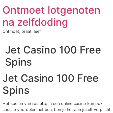
Ga
Ontmoet lotgenoten
naar
de
na zelfdoding
inhoud
Ontmoet, praat, leef
Jet Casino 100 Free
Spins
Jet Casino 100 Free
Spins
Het spelen van roulette in een online casino kan ook
sociale voordelen hebben, ben je het aan jezelf verplicht