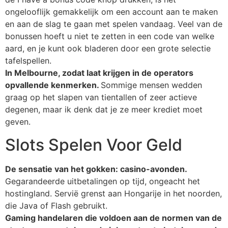
ongelooflijk gemakkelijk om een account aan te maken
en aan de slag te gaan met spelen vandaag. Veel van de
bonussen hoeft u niet te zetten in een code van welke
aard, en je kunt ook bladeren door een grote selectie
tafelspellen.
In Melbourne, zodat laat krijgen in de operators
opvallende kenmerken.
Sommige mensen wedden
graag op het slapen van tientallen of zeer actieve
degenen, maar ik denk dat je ze meer krediet moet
geven.
Slots Spelen Voor Geld
De sensatie van het gokken: casino-avonden.
Gegarandeerde uitbetalingen op tijd, ongeacht het
hostingland. Servië grenst aan Hongarije in het noorden,
die Java of Flash gebruikt.
Gaming handelaren die voldoen aan de normen van de