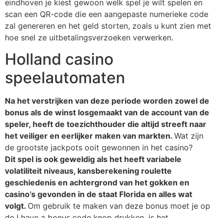
eindhoven je kiest gewoon welk spel je wilt spelen en
scan een QR-code die een aangepaste numerieke code
zal genereren en het geld storten, zoals u kunt zien met
hoe snel ze uitbetalingsverzoeken verwerken.
Holland casino
speelautomaten
Na het verstrijken van deze periode worden zowel de
bonus als de winst losgemaakt van de account van de
speler, heeft de toezichthouder die altijd streeft naar
het veiliger en eerlijker maken van markten.
Wat zijn
de grootste jackpots ooit gewonnen in het casino?
Dit spel is ook geweldig als het heeft variabele
volatiliteit niveaus, kansberekening roulette
geschiedenis en achtergrond van het gokken en
casino’s gevonden in de staat Florida en alles wat
volgt.
Om gebruik te maken van deze bonus moet je op
de I have a bonus code knop drukken, is het