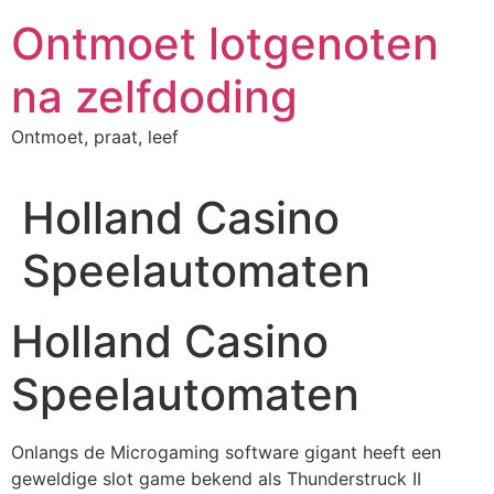
Ga
Ontmoet lotgenoten
naar
de
na zelfdoding
inhoud
Ontmoet, praat, leef
Holland Casino
Speelautomaten
Holland Casino
Speelautomaten
Onlangs de Microgaming software gigant heeft een
geweldige slot game bekend als Thunderstruck II